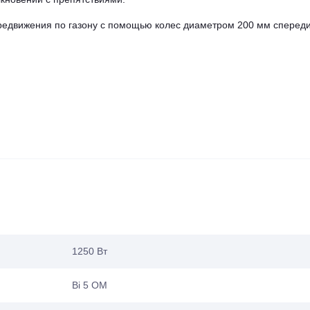
редвижения по газону с помощью колес диаметром 200 мм спереди
1250 Вт
Bi 5 OM