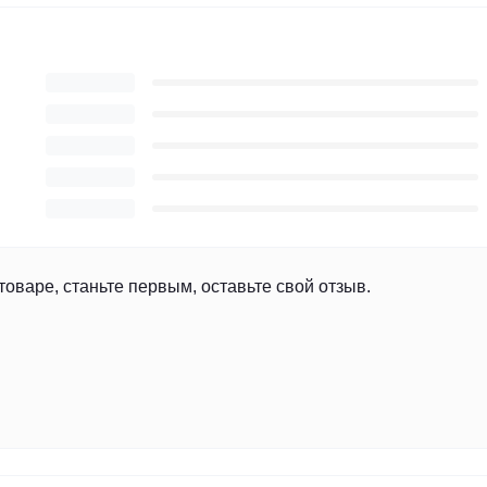
товаре, станьте первым, оставьте свой отзыв.