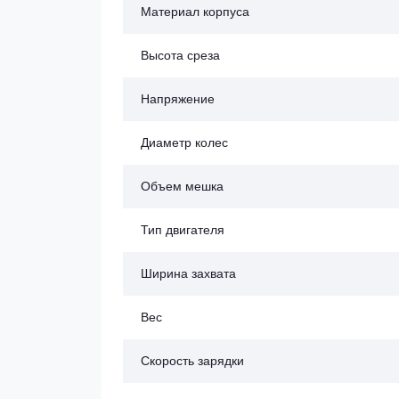
Материал корпуса
Высота среза
Напряжение
Диаметр колес
Объем мешка
Тип двигателя
Ширина захвата
Вес
Скорость зарядки