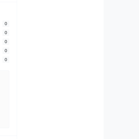
0
0
0
0
0