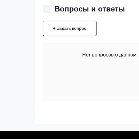
Вопросы и ответы
+ Задать вопрос
Нет вопросов о данном 