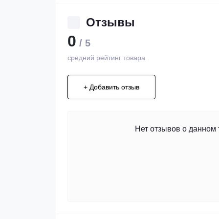
Отзывы
0
/ 5
средний рейтинг товара
+ Добавить отзыв
Нет отзывов о данном 