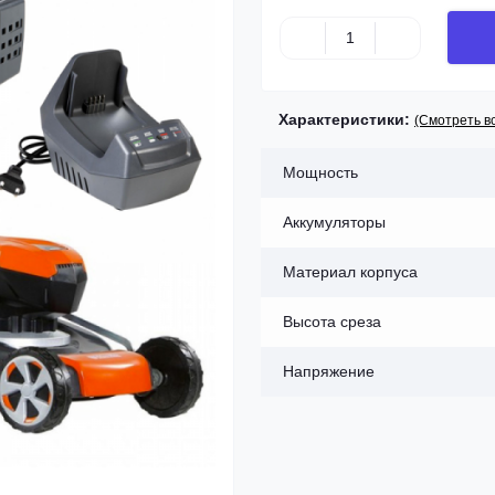
Характеристики:
(Смотреть в
Мощность
Аккумуляторы
Материал корпуса
Высота среза
Напряжение