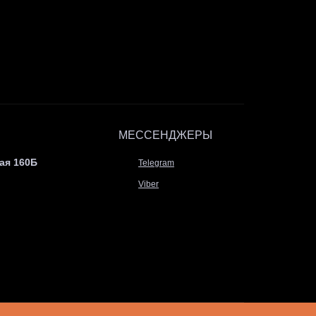
МЕССЕНДЖЕРЫ
ая 160Б
Telegram
Viber