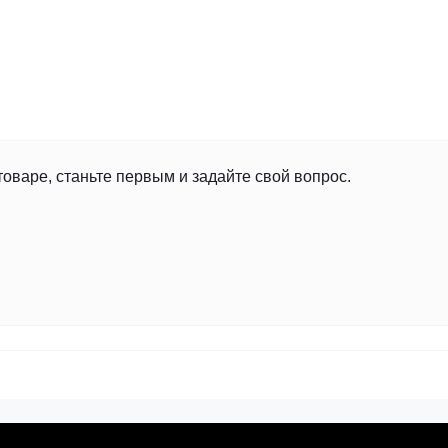
товаре, станьте первым и задайте свой вопрос.