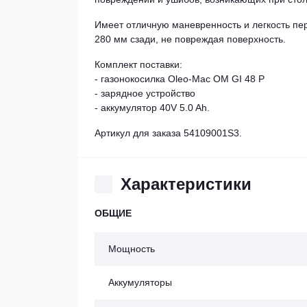
Имеет отличную маневренность и легкость пе
280 мм сзади, не повреждая поверхность.
Комплект поставки:
- газонокосилка Oleo-Mac OM GI 48 P
- зарядное устройство
- аккумулятор 40V 5.0 Ah.
Артикул для заказа 54109001S3.
Характеристики
ОБЩИЕ
Мощность
Аккумуляторы