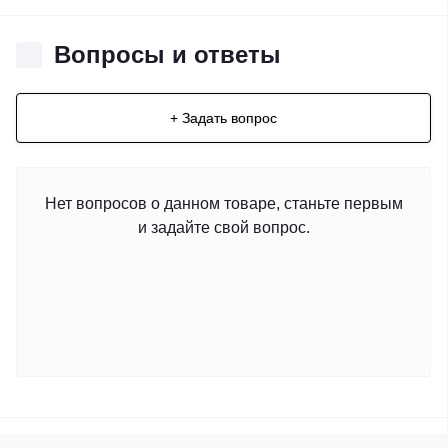
Вопросы и ответы
+ Задать вопрос
Нет вопросов о данном товаре, станьте первым
и задайте свой вопрос.