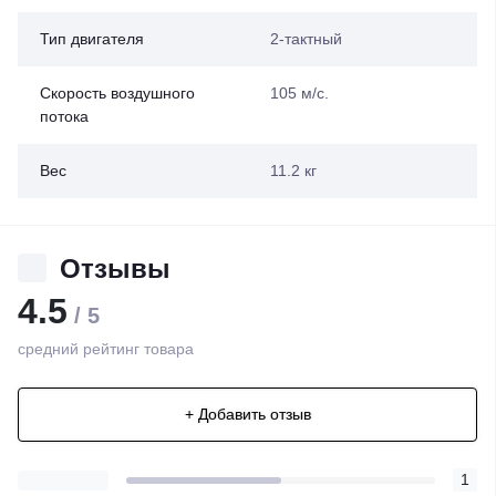
Тип двигателя
2-тактный
Скорость воздушного
105 м/с.
потока
Вес
11.2 кг
Отзывы
4.5
/ 5
средний рейтинг товара
+ Добавить отзыв
1