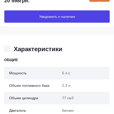
20 598грн.
Уведомить о наличии
Характеристики
ОБЩИЕ
Мощность
5 л.с.
Объем топливного бака
2,3 л
Объем цилиндра
77 см3
Двигатель
бензин