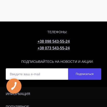
ТЕЛЕФОНЫ:
+38 098 543-55-24
+38 073 543-55-24
ПОДПИСЫВАЙТЕСЬ НА НОВОСТИ И АКЦИИ:
Подписаться
КНОПКА
ЗВ'ЯЗКУ
ИНФОРМАЦИЯ
Доставка и оплата
ПОПУЛЯРНОЕ