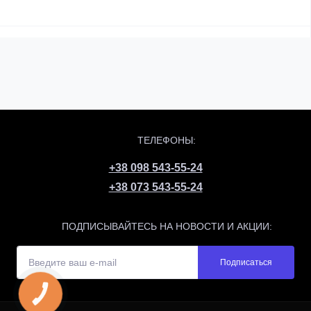
ТЕЛЕФОНЫ:
+38 098 543-55-24
+38 073 543-55-24
ПОДПИСЫВАЙТЕСЬ НА НОВОСТИ И АКЦИИ:
Подписаться
КНОПКА
ЗВ'ЯЗКУ