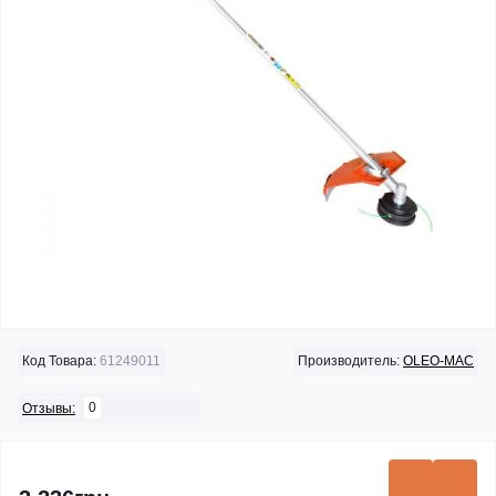
Код Товара:
61249011
Производитель:
OLEO-MAC
0
Отзывы: