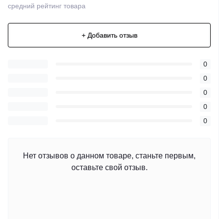
средний рейтинг товара
+ Добавить отзыв
0
0
0
0
0
Нет отзывов о данном товаре, станьте первым,
оставьте свой отзыв.