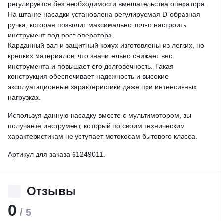
регулируется без необходимости вмешательства оператора.
На штанге насадки установлена регулируемая D-образная
ручка, которая позволит максимально точно настроить
инструмент под рост оператора.
Карданный вал и защитный кожух изготовлены из легких, но
крепких материалов, что значительно снижает вес
инструмента и повышает его долговечность. Такая
конструкция обеспечивает надежность и высокие
эксплуатационные характеристики даже при интенсивных
нагрузках.
Используя данную насадку вместе с мультимотором, вы
получаете инструмент, который по своим техническим
характеристикам не уступает мотокосам бытового класса.
Артикул для заказа 61249011.
Отзывы
0
/ 5