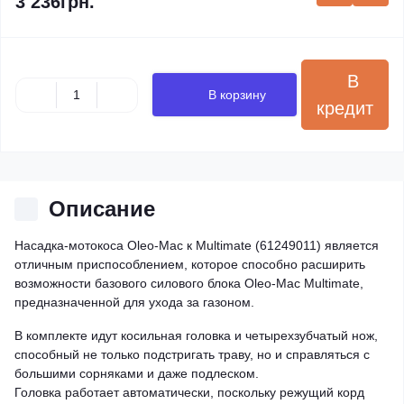
3 236грн.
В
В корзину
кредит
Описание
Насадка-мотокоса Oleo-Mac к Multimate (61249011) является
отличным приспособлением, которое способно расширить
возможности базового силового блока Oleo-Mac Multimate,
предназначенной для ухода за газоном.
В комплекте идут косильная головка и четырехзубчатый нож,
способный не только подстригать траву, но и справляться с
большими сорняками и даже подлеском.
Головка работает автоматически, поскольку режущий корд