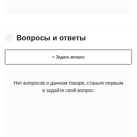
Вопросы и ответы
+ Задать вопрос
Нет вопросов о данном товаре, станьте первым
и задайте свой вопрос.