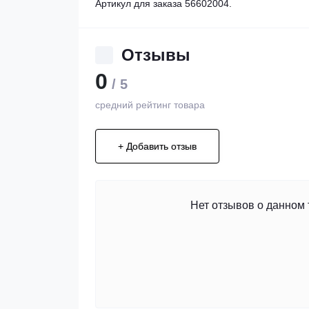
Артикул для заказа 56602004.
Отзывы
0
/ 5
средний рейтинг товара
+ Добавить отзыв
Нет отзывов о данном 