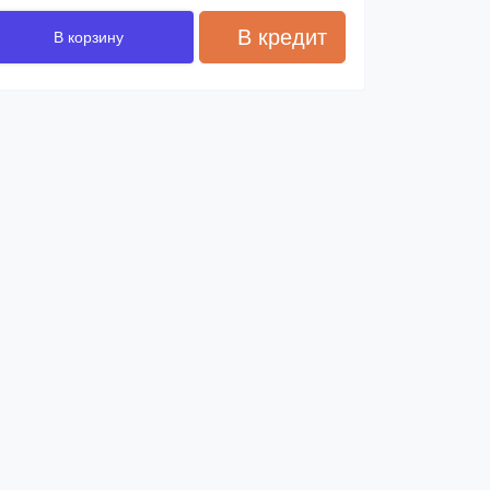
В кредит
В корзину