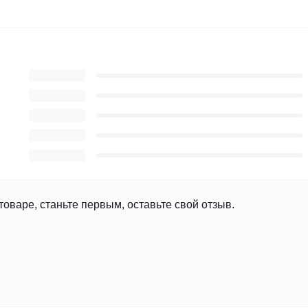
товаре, станьте первым, оставьте свой отзыв.