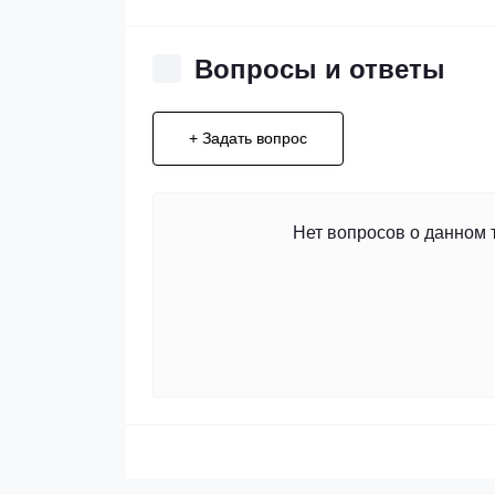
Вопросы и ответы
+ Задать вопрос
Нет вопросов о данном 