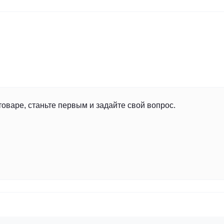
товаре, станьте первым и задайте свой вопрос.