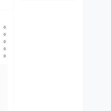
0
0
0
0
0