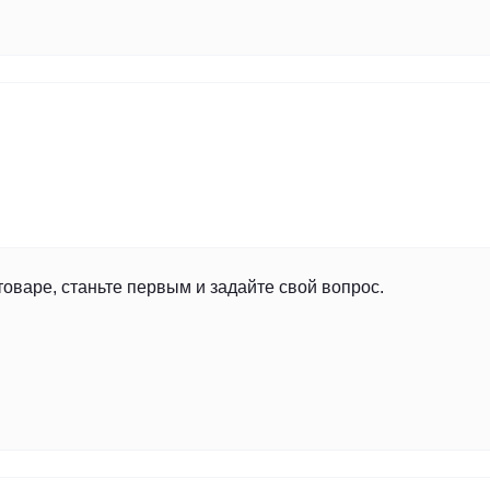
товаре, станьте первым и задайте свой вопрос.