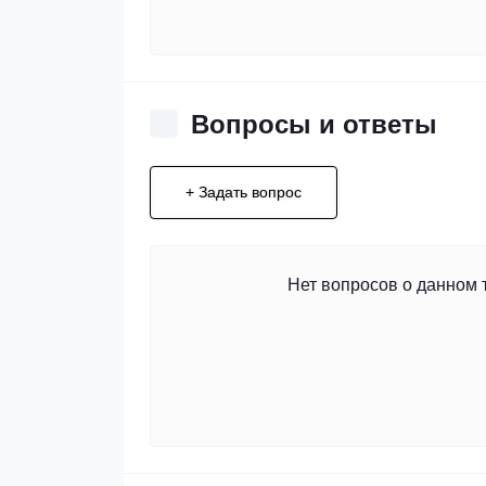
Вопросы и ответы
+ Задать вопрос
Нет вопросов о данном 