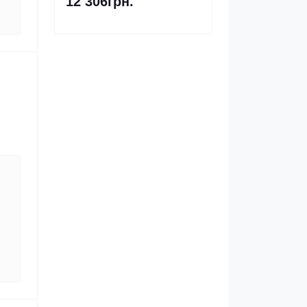
12 306грн.