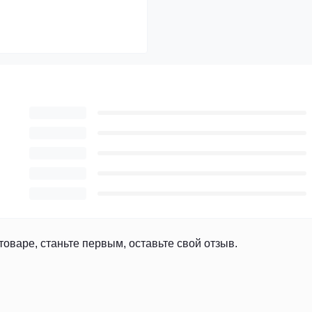
товаре, станьте первым, оставьте свой отзыв.