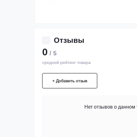
Отзывы
0
/ 5
средний рейтинг товара
+ Добавить отзыв
Нет отзывов о данном 