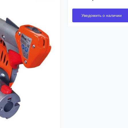
Уведомить о наличии