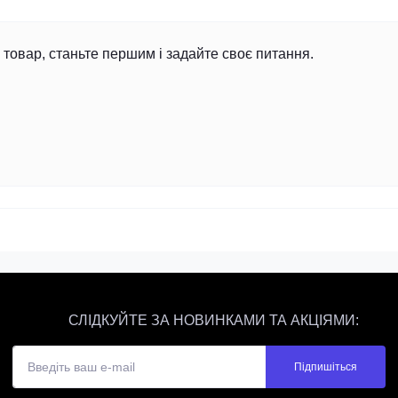
товар, станьте першим і задайте своє питання.
СЛІДКУЙТЕ ЗА НОВИНКАМИ ТА АКЦІЯМИ:
Підпишіться