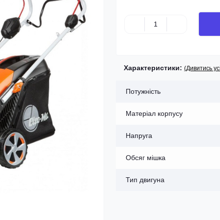
Характеристики:
(Дивитись ус
Потужність
Матеріал корпусу
Напруга
Обсяг мішка
Тип двигуна