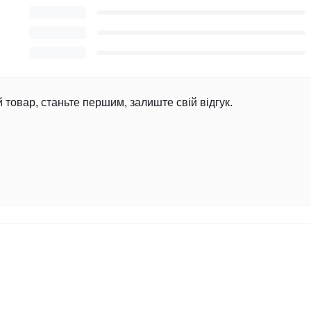
й товар, станьте першим, залиште свій відгук.