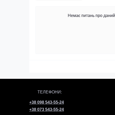
Немає питань про даний 
ТЕЛЕФОНИ:
+38 098 543-55-24
+38 073 543-55-24