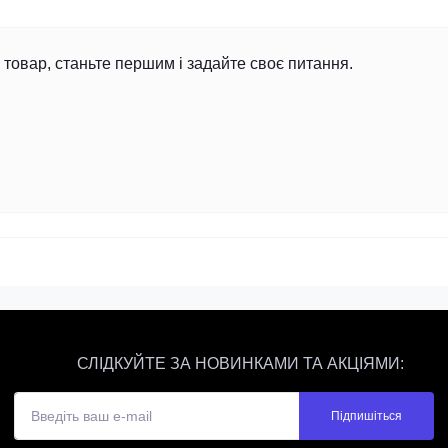
товар, станьте першим і задайте своє питання.
СЛІДКУЙТЕ ЗА НОВИНКАМИ ТА АКЦІЯМИ:
Підпишіться