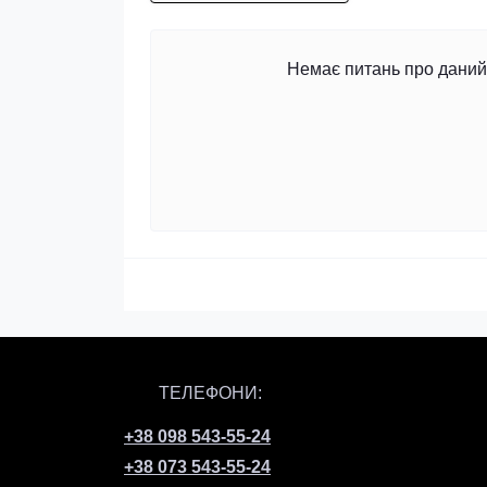
Немає питань про даний 
ТЕЛЕФОНИ:
+38 098 543-55-24
+38 073 543-55-24