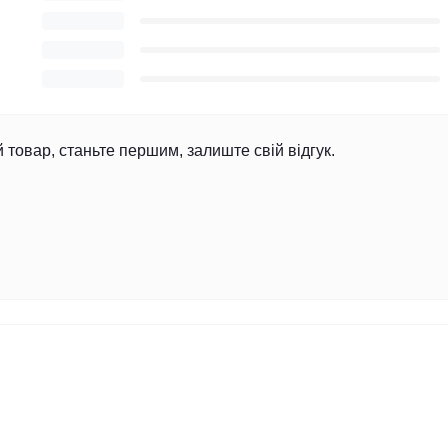
й товар, станьте першим, залиште свій відгук.